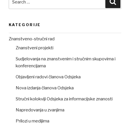
Searc
for:
KATEGORIJE
Znanstveno-stručni rad
Znanstveni projekti
Sudjelovanja na znanstvenim i stručnim skupovima i
konferencijama
Objavljeni radovi članova Odsjeka
Nova izdanja članova Odsjeka
Stručni kolokviji Odsjeka za informacijske znanosti
Napredovanja u zvanjima
Prilozi u medijima