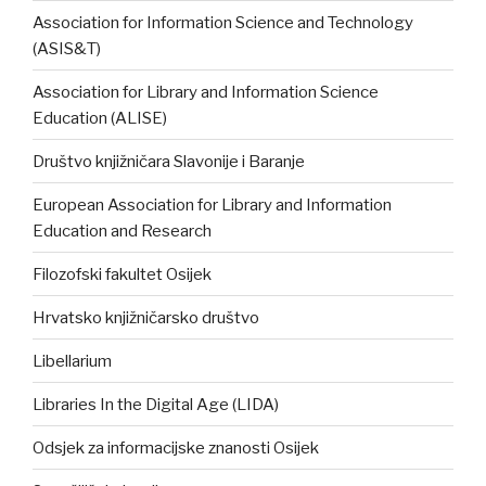
Association for Information Science and Technology
(ASIS&T)
Association for Library and Information Science
Education (ALISE)
Društvo knjižničara Slavonije i Baranje
European Association for Library and Information
Education and Research
Filozofski fakultet Osijek
Hrvatsko knjižničarsko društvo
Libellarium
Libraries In the Digital Age (LIDA)
Odsjek za informacijske znanosti Osijek