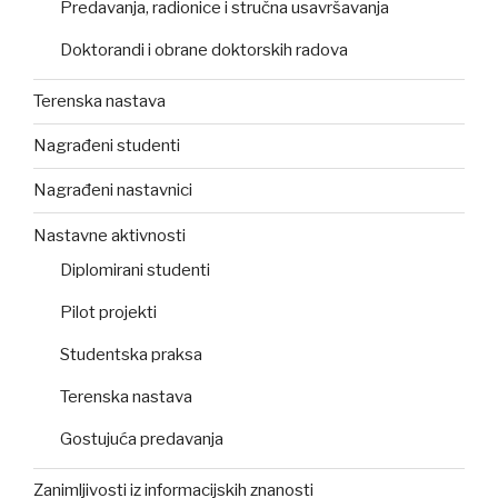
Predavanja, radionice i stručna usavršavanja
Doktorandi i obrane doktorskih radova
Terenska nastava
Nagrađeni studenti
Nagrađeni nastavnici
Nastavne aktivnosti
Diplomirani studenti
Pilot projekti
Studentska praksa
Terenska nastava
Gostujuća predavanja
Zanimljivosti iz informacijskih znanosti