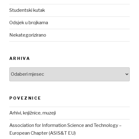
Studentski kutak
Odsjek u brojkama
Nekategorizirano
ARHIVA
Arhiva
POVEZNICE
Arhivi, knjižnice, muzeji
Association for Information Science and Technology –
European Chapter (ASIS&T EU)