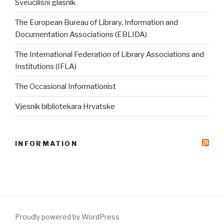
Sveučilišni glasnik
The European Bureau of Library, Information and
Documentation Associations (EBLIDA)
The International Federation of Library Associations and
Institutions (IFLA)
The Occasional Informationist
Vjesnik bibliotekara Hrvatske
INFORMATION
Proudly powered by WordPress