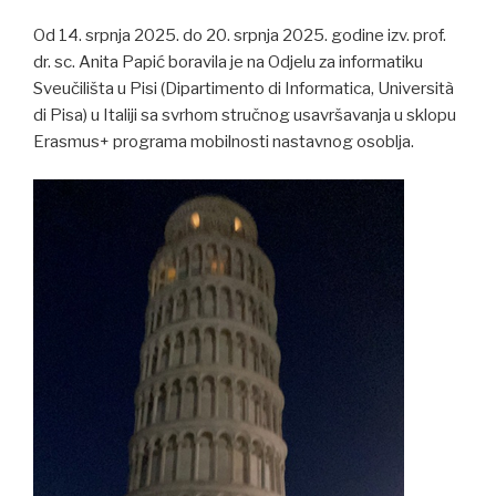
Od 14. srpnja 2025. do 20. srpnja 2025. godine izv. prof.
dr. sc. Anita Papić boravila je na Odjelu za informatiku
Sveučilišta u Pisi (Dipartimento di Informatica, Università
di Pisa) u Italiji sa svrhom stručnog usavršavanja u sklopu
Erasmus+ programa mobilnosti nastavnog osoblja.