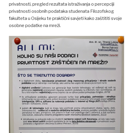
privatnosti, pregled rezultata istraživanja o percepciji
privatnosti osobnih podataka studenata Filozofskog
fakulteta u Osijeku te praktični savjeti kako zaštititi svoje
osobne podatke na mreži.