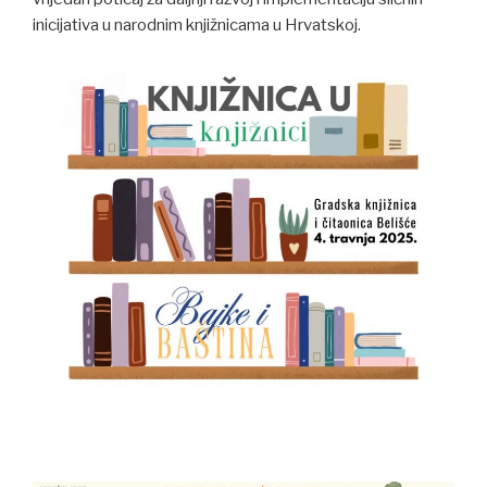
inicijativa u narodnim knjižnicama u Hrvatskoj.