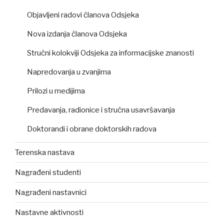
Objavljeni radovi članova Odsjeka
Nova izdanja članova Odsjeka
Stručni kolokviji Odsjeka za informacijske znanosti
Napredovanja u zvanjima
Prilozi u medijima
Predavanja, radionice i stručna usavršavanja
Doktorandi i obrane doktorskih radova
Terenska nastava
Nagrađeni studenti
Nagrađeni nastavnici
Nastavne aktivnosti