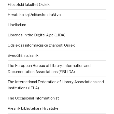
Filozofski fakultet Osijek
Hrvatsko knjižničarsko društvo
Libellarium
Libraries In the Digital Age (LIDA)
Odsjek za informacijske znanosti Osijek
Sveučilišni glasnik
The European Bureau of Library, Information and
Documentation Associations (EBLIDA)
The International Federation of Library Associations and
Institutions (IFLA)
The Occasional Informationist
Vjesnik bibliotekara Hrvatske