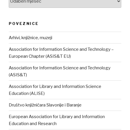
POVEZNICE
Arhivi, knjižnice, muzeji
Association for Information Science and Technology –
European Chapter (ASIS&T EU)
Association for Information Science and Technology
(ASIS&T)
Association for Library and Information Science
Education (ALISE)
Društvo knjižničara Slavonije i Baranje
European Association for Library and Information
Education and Research