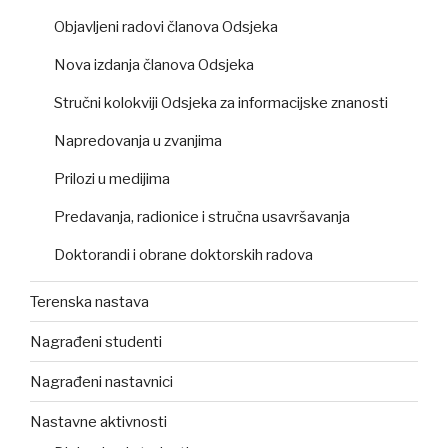
Objavljeni radovi članova Odsjeka
Nova izdanja članova Odsjeka
Stručni kolokviji Odsjeka za informacijske znanosti
Napredovanja u zvanjima
Prilozi u medijima
Predavanja, radionice i stručna usavršavanja
Doktorandi i obrane doktorskih radova
Terenska nastava
Nagrađeni studenti
Nagrađeni nastavnici
Nastavne aktivnosti