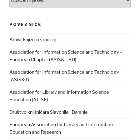
POVEZNICE
Arhivi, knjižnice, muzeji
Association for Information Science and Technology –
European Chapter (ASIS&T EU)
Association for Information Science and Technology
(ASIS&T)
Association for Library and Information Science
Education (ALISE)
Društvo knjižničara Slavonije i Baranje
European Association for Library and Information
Education and Research