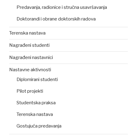
Predavanja, radionice i stručna usavršavanja
Doktorandi i obrane doktorskih radova
Terenska nastava
Nagrađeni studenti
Nagrađeni nastavnici
Nastavne aktivnosti
Diplomirani studenti
Pilot projekti
Studentska praksa
Terenska nastava
Gostujuća predavanja