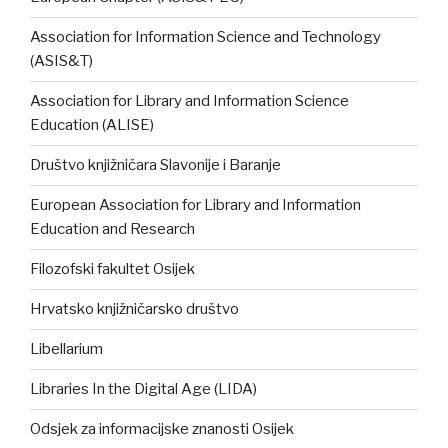
Association for Information Science and Technology
(ASIS&T)
Association for Library and Information Science
Education (ALISE)
Društvo knjižničara Slavonije i Baranje
European Association for Library and Information
Education and Research
Filozofski fakultet Osijek
Hrvatsko knjižničarsko društvo
Libellarium
Libraries In the Digital Age (LIDA)
Odsjek za informacijske znanosti Osijek