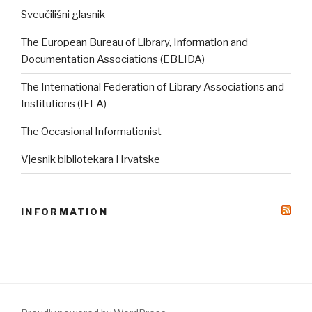
Sveučilišni glasnik
The European Bureau of Library, Information and
Documentation Associations (EBLIDA)
The International Federation of Library Associations and
Institutions (IFLA)
The Occasional Informationist
Vjesnik bibliotekara Hrvatske
INFORMATION