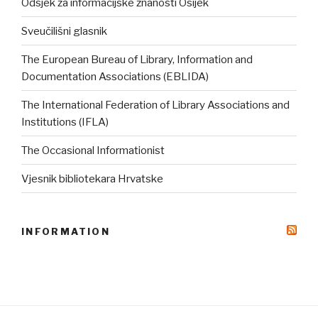
Odsjek za informacijske znanosti Osijek
Sveučilišni glasnik
The European Bureau of Library, Information and
Documentation Associations (EBLIDA)
The International Federation of Library Associations and
Institutions (IFLA)
The Occasional Informationist
Vjesnik bibliotekara Hrvatske
INFORMATION