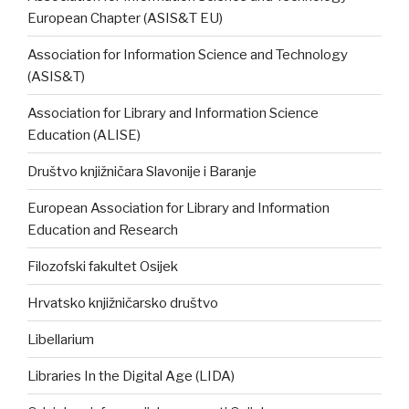
European Chapter (ASIS&T EU)
Association for Information Science and Technology
(ASIS&T)
Association for Library and Information Science
Education (ALISE)
Društvo knjižničara Slavonije i Baranje
European Association for Library and Information
Education and Research
Filozofski fakultet Osijek
Hrvatsko knjižničarsko društvo
Libellarium
Libraries In the Digital Age (LIDA)