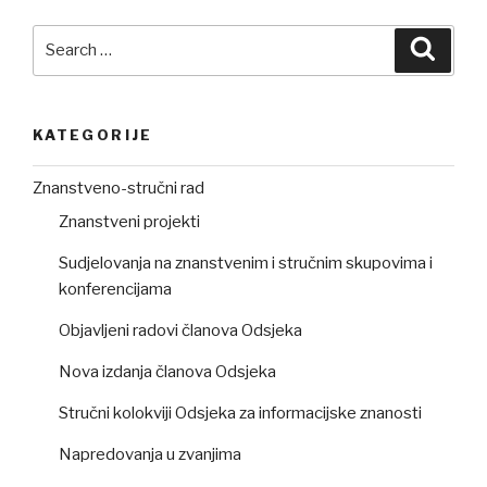
Search
Searc
for:
KATEGORIJE
Znanstveno-stručni rad
Znanstveni projekti
Sudjelovanja na znanstvenim i stručnim skupovima i
konferencijama
Objavljeni radovi članova Odsjeka
Nova izdanja članova Odsjeka
Stručni kolokviji Odsjeka za informacijske znanosti
Napredovanja u zvanjima