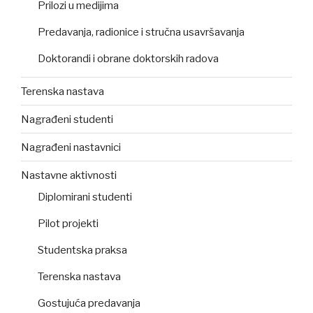
Prilozi u medijima
Predavanja, radionice i stručna usavršavanja
Doktorandi i obrane doktorskih radova
Terenska nastava
Nagrađeni studenti
Nagrađeni nastavnici
Nastavne aktivnosti
Diplomirani studenti
Pilot projekti
Studentska praksa
Terenska nastava
Gostujuća predavanja