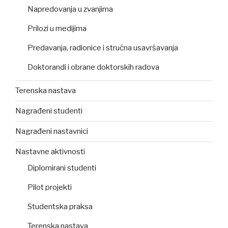
Napredovanja u zvanjima
Prilozi u medijima
Predavanja, radionice i stručna usavršavanja
Doktorandi i obrane doktorskih radova
Terenska nastava
Nagrađeni studenti
Nagrađeni nastavnici
Nastavne aktivnosti
Diplomirani studenti
Pilot projekti
Studentska praksa
Terenska nastava