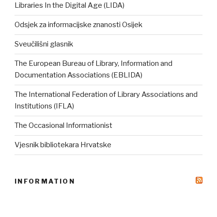
Libraries In the Digital Age (LIDA)
Odsjek za informacijske znanosti Osijek
Sveučilišni glasnik
The European Bureau of Library, Information and
Documentation Associations (EBLIDA)
The International Federation of Library Associations and
Institutions (IFLA)
The Occasional Informationist
Vjesnik bibliotekara Hrvatske
INFORMATION