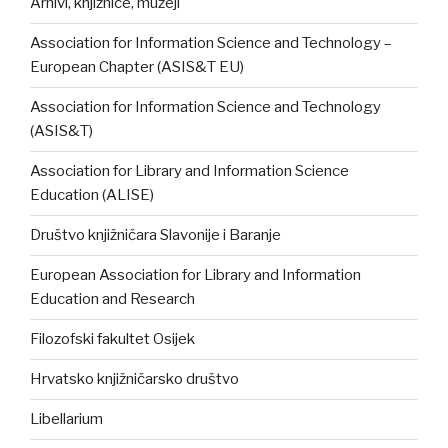
Arhivi, knjižnice, muzeji
Association for Information Science and Technology –
European Chapter (ASIS&T EU)
Association for Information Science and Technology
(ASIS&T)
Association for Library and Information Science
Education (ALISE)
Društvo knjižničara Slavonije i Baranje
European Association for Library and Information
Education and Research
Filozofski fakultet Osijek
Hrvatsko knjižničarsko društvo
Libellarium