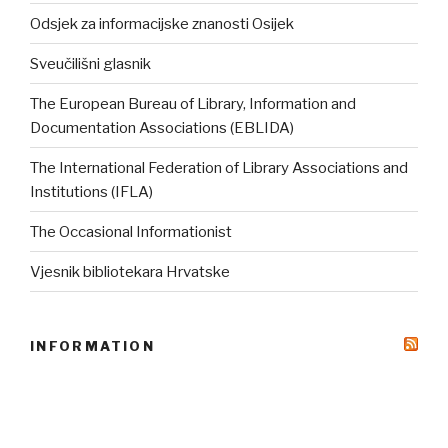
Odsjek za informacijske znanosti Osijek
Sveučilišni glasnik
The European Bureau of Library, Information and
Documentation Associations (EBLIDA)
The International Federation of Library Associations and
Institutions (IFLA)
The Occasional Informationist
Vjesnik bibliotekara Hrvatske
INFORMATION