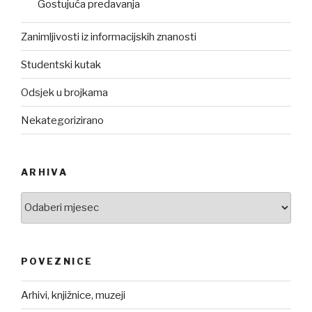
Gostujuća predavanja
Zanimljivosti iz informacijskih znanosti
Studentski kutak
Odsjek u brojkama
Nekategorizirano
ARHIVA
Arhiva
POVEZNICE
Arhivi, knjižnice, muzeji