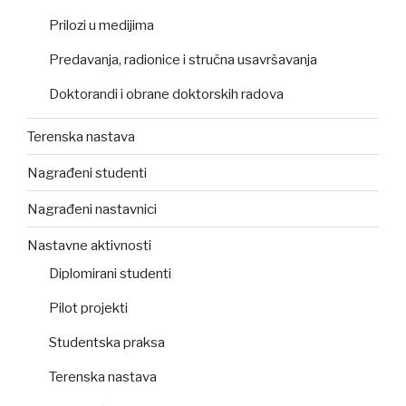
Prilozi u medijima
Predavanja, radionice i stručna usavršavanja
Doktorandi i obrane doktorskih radova
Terenska nastava
Nagrađeni studenti
Nagrađeni nastavnici
Nastavne aktivnosti
Diplomirani studenti
Pilot projekti
Studentska praksa
Terenska nastava