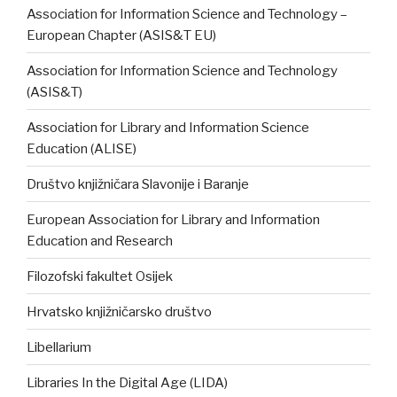
Association for Information Science and Technology –
European Chapter (ASIS&T EU)
Association for Information Science and Technology
(ASIS&T)
Association for Library and Information Science
Education (ALISE)
Društvo knjižničara Slavonije i Baranje
European Association for Library and Information
Education and Research
Filozofski fakultet Osijek
Hrvatsko knjižničarsko društvo
Libellarium
Libraries In the Digital Age (LIDA)