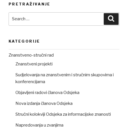
PRETRAŽIVANJE
Search
Searc
for:
KATEGORIJE
Znanstveno-stručni rad
Znanstveni projekti
Sudjelovanja na znanstvenim i stručnim skupovima i
konferencijama
Objavljeni radovi članova Odsjeka
Nova izdanja članova Odsjeka
Stručni kolokviji Odsjeka za informacijske znanosti
Napredovanja u zvanjima