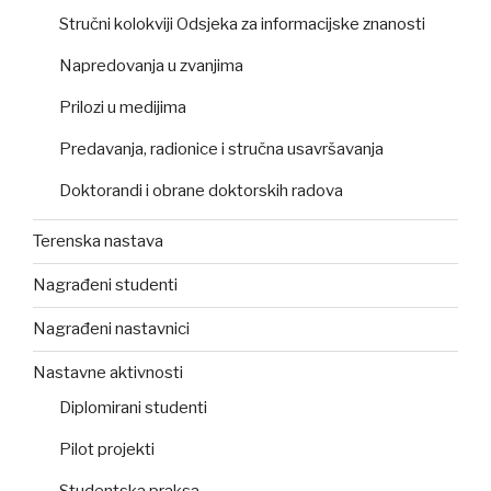
Stručni kolokviji Odsjeka za informacijske znanosti
Napredovanja u zvanjima
Prilozi u medijima
Predavanja, radionice i stručna usavršavanja
Doktorandi i obrane doktorskih radova
Terenska nastava
Nagrađeni studenti
Nagrađeni nastavnici
Nastavne aktivnosti
Diplomirani studenti
Pilot projekti
Studentska praksa