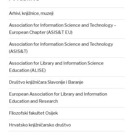
Arhivi, knjižnice, muzeji
Association for Information Science and Technology –
European Chapter (ASIS&T EU)
Association for Information Science and Technology
(ASIS&T)
Association for Library and Information Science
Education (ALISE)
Društvo knjižničara Slavonije i Baranje
European Association for Library and Information
Education and Research
Filozofski fakultet Osijek
Hrvatsko knjižničarsko društvo