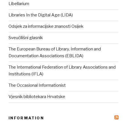
Libellarium
Libraries In the Digital Age (LIDA)
Odsjek za informacijske znanosti Osijek
Sveučilišni glasnik
The European Bureau of Library, Information and
Documentation Associations (EBLIDA)
The International Federation of Library Associations and
Institutions (IFLA)
The Occasional Informationist
Vjesnik bibliotekara Hrvatske
INFORMATION