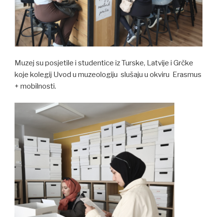
Muzej su posjetile i studentice iz Turske, Latvije i Grčke
koje kolegij Uvod u muzeologiju slušaju u okviru Erasmus
+ mobilnosti.