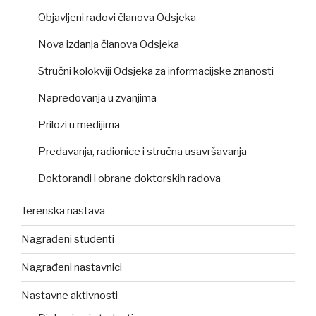
Objavljeni radovi članova Odsjeka
Nova izdanja članova Odsjeka
Stručni kolokviji Odsjeka za informacijske znanosti
Napredovanja u zvanjima
Prilozi u medijima
Predavanja, radionice i stručna usavršavanja
Doktorandi i obrane doktorskih radova
Terenska nastava
Nagrađeni studenti
Nagrađeni nastavnici
Nastavne aktivnosti