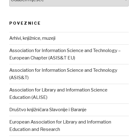
POVEZNICE
Arhivi, knjižnice, muzeji
Association for Information Science and Technology –
European Chapter (ASIS&T EU)
Association for Information Science and Technology
(ASIS&T)
Association for Library and Information Science
Education (ALISE)
Društvo knjižničara Slavonije i Baranje
European Association for Library and Information
Education and Research