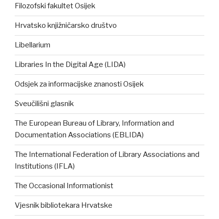
Filozofski fakultet Osijek
Hrvatsko knjižničarsko društvo
Libellarium
Libraries In the Digital Age (LIDA)
Odsjek za informacijske znanosti Osijek
Sveučilišni glasnik
The European Bureau of Library, Information and
Documentation Associations (EBLIDA)
The International Federation of Library Associations and
Institutions (IFLA)
The Occasional Informationist
Vjesnik bibliotekara Hrvatske