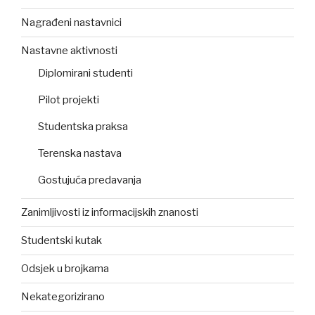
Nagrađeni nastavnici
Nastavne aktivnosti
Diplomirani studenti
Pilot projekti
Studentska praksa
Terenska nastava
Gostujuća predavanja
Zanimljivosti iz informacijskih znanosti
Studentski kutak
Odsjek u brojkama
Nekategorizirano