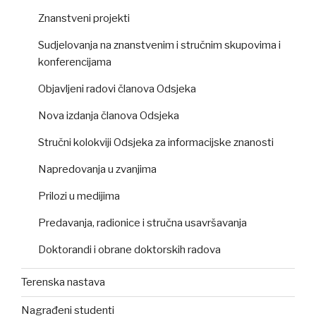
Znanstveni projekti
Sudjelovanja na znanstvenim i stručnim skupovima i
konferencijama
Objavljeni radovi članova Odsjeka
Nova izdanja članova Odsjeka
Stručni kolokviji Odsjeka za informacijske znanosti
Napredovanja u zvanjima
Prilozi u medijima
Predavanja, radionice i stručna usavršavanja
Doktorandi i obrane doktorskih radova
Terenska nastava
Nagrađeni studenti