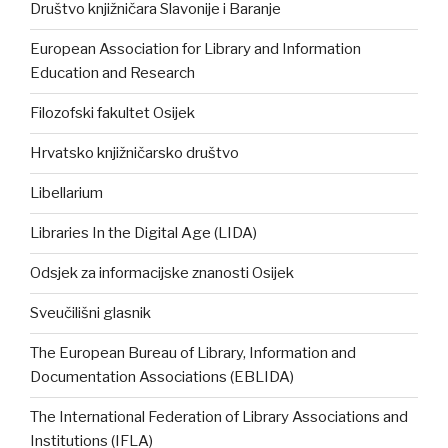
Društvo knjižničara Slavonije i Baranje
European Association for Library and Information
Education and Research
Filozofski fakultet Osijek
Hrvatsko knjižničarsko društvo
Libellarium
Libraries In the Digital Age (LIDA)
Odsjek za informacijske znanosti Osijek
Sveučilišni glasnik
The European Bureau of Library, Information and
Documentation Associations (EBLIDA)
The International Federation of Library Associations and
Institutions (IFLA)