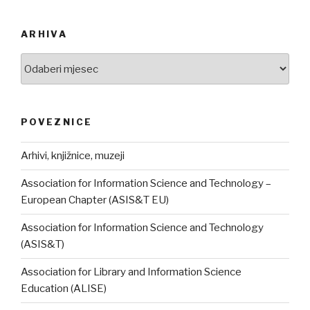
ARHIVA
Arhiva
POVEZNICE
Arhivi, knjižnice, muzeji
Association for Information Science and Technology –
European Chapter (ASIS&T EU)
Association for Information Science and Technology
(ASIS&T)
Association for Library and Information Science
Education (ALISE)