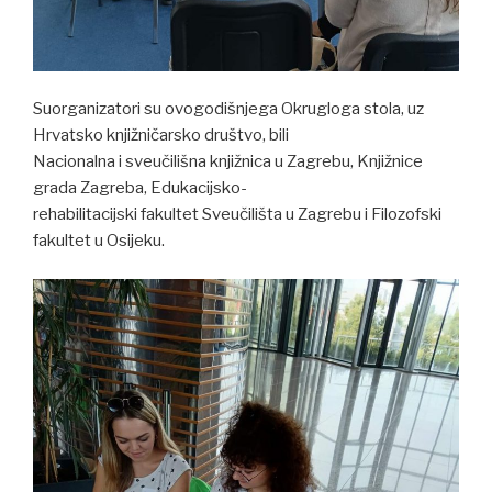
Suorganizatori su ovogodišnjega Okrugloga stola, uz
Hrvatsko knjižničarsko društvo, bili
Nacionalna i sveučilišna knjižnica u Zagrebu, Knjižnice
grada Zagreba, Edukacijsko-
rehabilitacijski fakultet Sveučilišta u Zagrebu i Filozofski
fakultet u Osijeku.